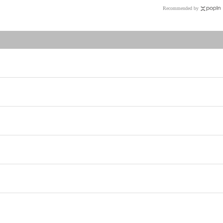
Recommended by