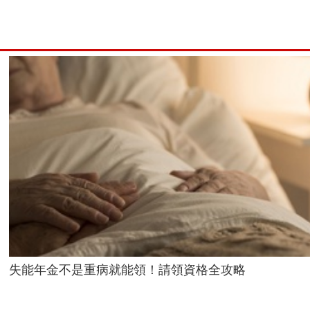
失能年金不是重病就能領！請領資格全攻略