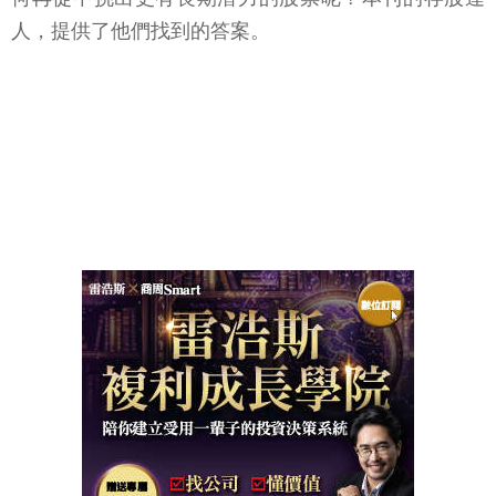
人，提供了他們找到的答案。