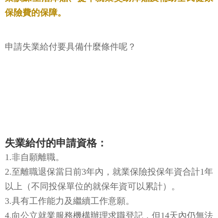
非自願離職時，在其失業期間，可享有失業給付、職
業訓練生活津貼、提早就業獎助津貼及補助全民健康
保險費的保障。
申請失業給付要具備什麼條件呢？
失業給付的申請資格：
1.非自願離職。
2.至離職退保當日前3年內，就業保險投保年資合計1年
以上（不同投保單位的就保年資可以累計）。