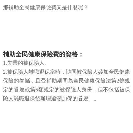
那補助全民健康保險費又是什麼呢？
補助全民健康保險費的資格：
1.失業的被保險人。
2.被保險人離職退保當時，隨同被保險人參加全民健康
保險的眷屬，且受補助期間為全民健康保險法第2條規
定的眷屬或第6類規定的被保險人身份，但不包括被保
險人離職退保後辦理追溯加保的眷屬。。