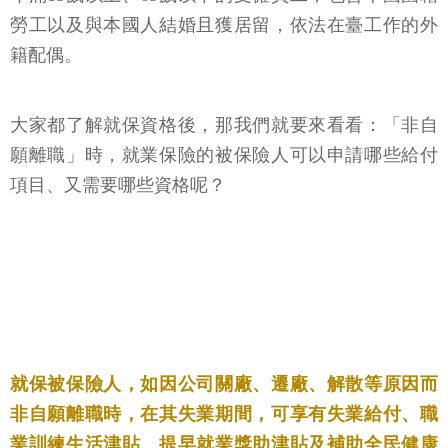
就保適用對象：
年滿15歲以上、65歲以下的受僱員工，包含本國國籍
勞工以及與本國人結婚且獲居留，依法在臺工作的外
籍配偶。
大家都了解就保資格後，那我們就要來看看：「非自
願離職」時，就業保險的被保險人可以申請哪些給付
項目、又需要哪些資格呢？
就保被保險人，如因公司關廠、遷廠、解散等原因而