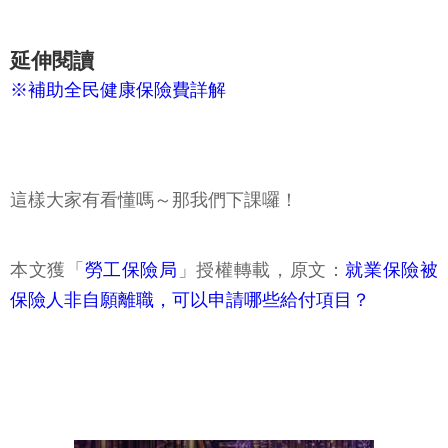
延伸閱讀
※補助全民健康保險費詳解
這樣大家有看懂嗎～那我們下課囉！
本文獲「
勞工保險局
」授權轉載，原文：
就業保險被
保險人非自願離職，可以申請哪些給付項目？