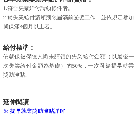
提早就業獎助津貼的申請資格：
1.符合失業給付請領條件者。
2.於失業給付請領期限屆滿前受僱工作，並依規定參加
就保滿3個月以上者。
給付標準：
依就保被保險人尚未請領的失業給付金額（以最後一
次失業給付金額為基礎）的50%，一次發給提早就業
獎助津貼。
延伸閱讀
※ 提早就業獎助津貼詳解