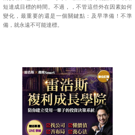
短達成目標的時間。不過，，不管這些外在因素如何
變化，最重要的還是一個關鍵點：及早準備！不準
備，就永遠不可能達標。