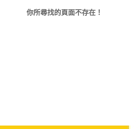
你所尋找的頁面不存在！