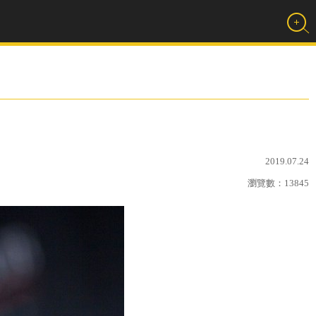
2019.07.24
瀏覽數：
13845