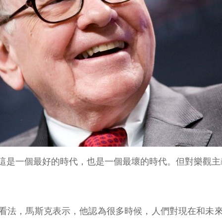
是一個最好的時代，也是一個最壞的時代。但對樂觀主義者馬
對現在的看法，馬斯克表示，他認為很多時候，人們對現在和