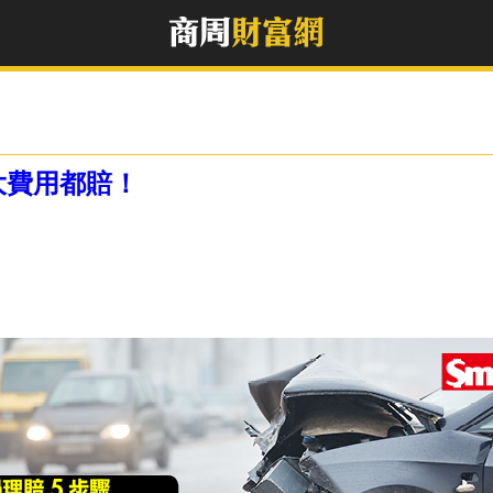
大費用都賠！