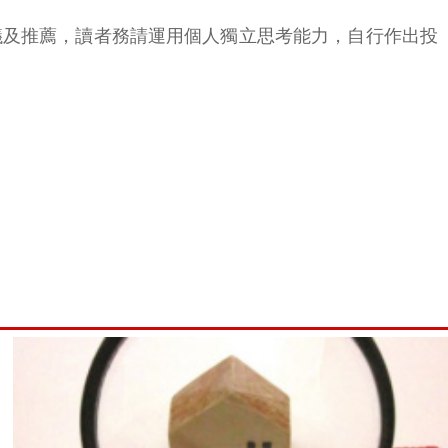
議及推薦，讀者務請運用個人獨立思考能力，自行作出投