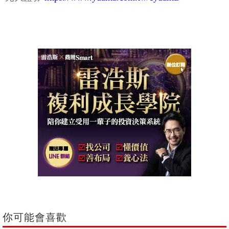
你可能會喜歡