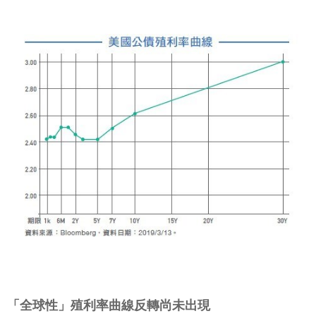
「全球性」殖利率曲線反轉尚未出現