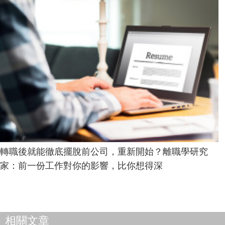
轉職後就能徹底擺脫前公司，重新開始？離職學研究
家：前一份工作對你的影響，比你想得深
相關文章