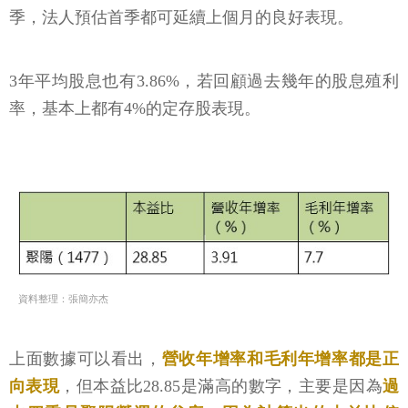
季，法人預估首季都可延續上個月的良好表現。
3年平均股息也有3.86%，若回顧過去幾年的股息殖利
率，基本上都有4%的定存股表現。
資料整理：張簡亦杰
上面數據可以看出，
營收年增率和毛利年增率都是正
向表現
，但本益比28.85是滿高的數字，主要是因為
過