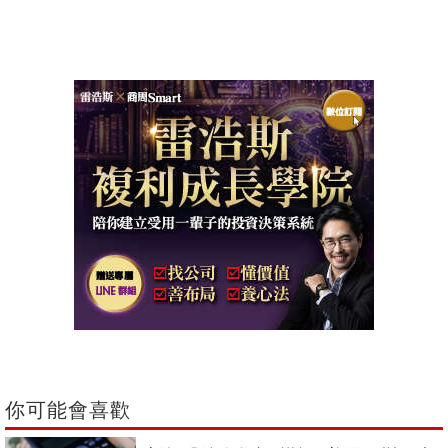
你可能會喜歡