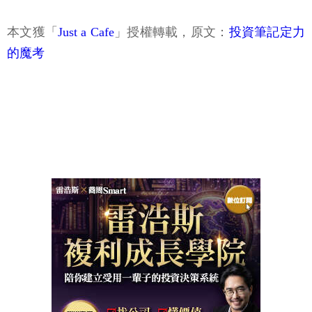
本文獲「
Just a Cafe
」授權轉載，原文：
投資筆記定力
的魔考