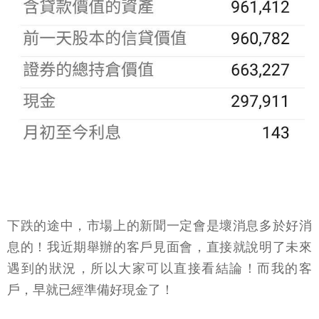
下跌的途中，市場上的新聞一定會是壞消息多於好消
息的！我近期舉辦的客戶見面會，直接就說明了未來
遇到的狀況，所以大家可以直接看結論！而我的客
戶，早就已經準備好現金了！