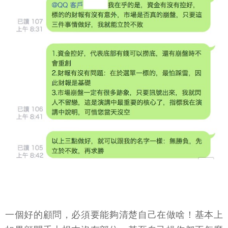
一個好的顧問，必須要能夠清楚自己在做啥！基本上