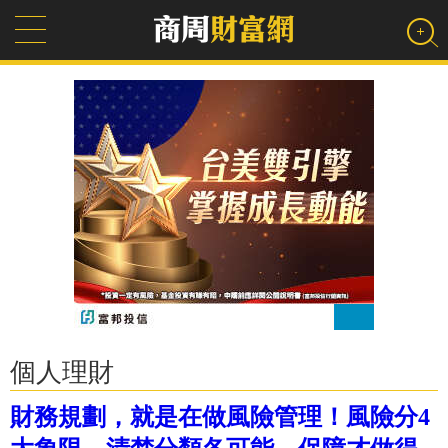
個人理財
財務規劃，就是在做風險管理！風險分4