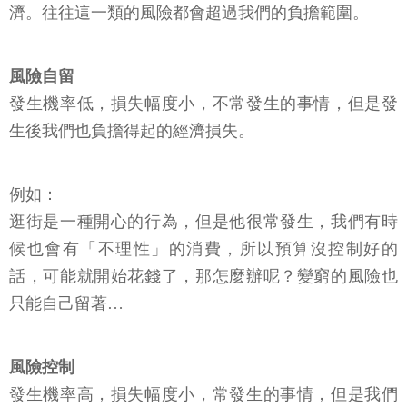
濟。往往這一類的風險都會超過我們的負擔範圍。
風險自留
發生機率低，損失幅度小，不常發生的事情，但是發
生後我們也負擔得起的經濟損失。
例如：
逛街是一種開心的行為，但是他很常發生，我們有時
候也會有「不理性」的消費，所以預算沒控制好的
話，可能就開始花錢了，那怎麼辦呢？變窮的風險也
只能自己留著…
風險控制
發生機率高，損失幅度小，常發生的事情，但是我們