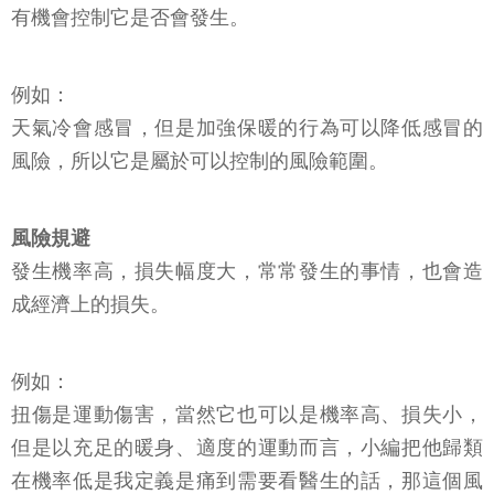
有機會控制它是否會發生。
例如：
天氣冷會感冒，但是加強保暖的行為可以降低感冒的
風險，所以它是屬於可以控制的風險範圍。
風險規避
發生機率高，損失幅度大，常常發生的事情，也會造
成經濟上的損失。
例如：
扭傷是運動傷害，當然它也可以是機率高、損失小，
但是以充足的暖身、適度的運動而言，小編把他歸類
在機率低是我定義是痛到需要看醫生的話，那這個風