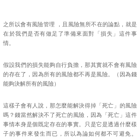
之所以會有風險管理 ，且風險無所不在的論點，就是
在於我們是否有做足了準備來面對「損失」這件事
情。
假設我們的損失能夠自行負擔，那其實就不會有風險
的存在了，因為所有的風險都不再是風險。（因為錢
能夠決解所有的風險）
這樣子會有人說，那怎麼能解決得掉「死亡」的風險
嗎？錢當然解決不了死亡的風險，因為「死亡」這件
事情本身是個既定存在的事實。只是它是透過什麼樣
子的事件來發生而已，所以為論如何都不可避免。