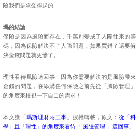
險我們是承受得起的。
瑪的結論
保險是因為風險而存在，千萬別變成了人際往來的籌
碼，因為保險解決不了人際問題，如果買錯了還要解
決金錢問題就更慘了。
理性看待風險這回事，因為你需要解決的是風險帶來
金錢的問題，在添購任何保險之前先從「風險管理」
的角度來檢視一下自己的需求！
本文獲「
瑪斯理財兩三事
」授權轉載，原文：
從「科
學」且「理性」的角度來看待「 風險管理 」這回事。