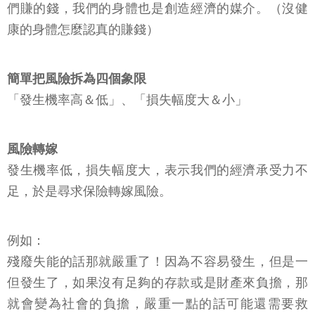
們賺的錢，我們的身體也是創造經濟的媒介。（沒健
康的身體怎麼認真的賺錢）
簡單把風險拆為四個象限
「發生機率高＆低」、「損失幅度大＆小」
風險轉嫁
發生機率低，損失幅度大，表示我們的經濟承受力不
足，於是尋求保險轉嫁風險。
例如：
殘廢失能的話那就嚴重了！因為不容易發生，但是一
但發生了，如果沒有足夠的存款或是財產來負擔，那
就會變為社會的負擔，嚴重一點的話可能還需要救