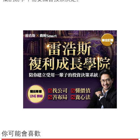
你可能會喜歡