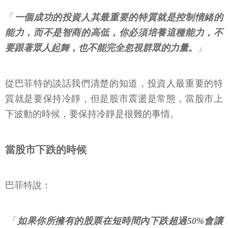
「
一個成功的投資人其最重要的特質就是控制情緒的
能力，而不是智商的高低，你必須培養這種能力，不
要跟著眾人起舞，也不能完全忽視群眾的力量。
」
從巴菲特的談話我們清楚的知道，投資人最重要的特
質就是要保持冷靜，但是股市震盪是常態，當股市上
下波動的時候，要保持冷靜是很難的事情。
當股市下跌的時候
巴菲特說：
「
如果你所擁有的股票在短時間內下跌超過50%會讓