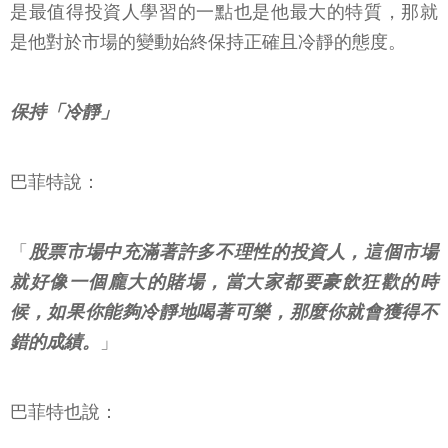
是最值得投資人學習的一點也是他最大的特質，那就
是他對於市場的變動始終保持正確且冷靜的態度。
保持「冷靜」
巴菲特說：
「
股票市場中充滿著許多不理性的投資人，這個市場
就好像一個龐大的賭場，當大家都要豪飲狂歡的時
候，如果你能夠冷靜地喝著可樂，那麼你就會獲得不
錯的成績。
」
巴菲特也說：