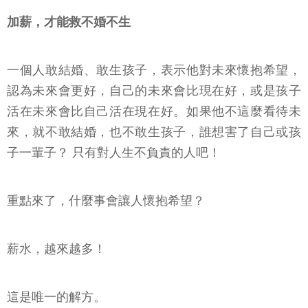
加薪，才能救不婚不生
一個人敢結婚、敢生孩子，表示他對未來懷抱希望，
認為未來會更好，自己的未來會比現在好，或是孩子
活在未來會比自己活在現在好。如果他不這麼看待未
來，就不敢結婚，也不敢生孩子，誰想害了自己或孩
子一輩子？ 只有對人生不負責的人吧！
重點來了，什麼事會讓人懷抱希望？
薪水，越來越多！
這是唯一的解方。