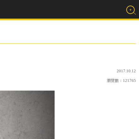
2017.10.12
瀏覽數：
121765