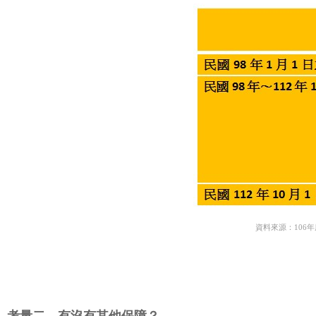
資料來源：106年