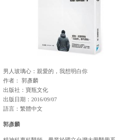
男人玻璃心：親愛的，我想明白你
作者： 郭彥麟
出版社：寶瓶文化
出版日期：2016/09/07
語言：繁體中文
郭彥麟