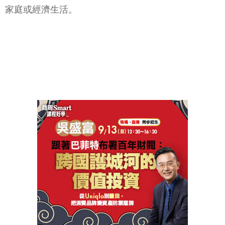
家庭或經濟生活。