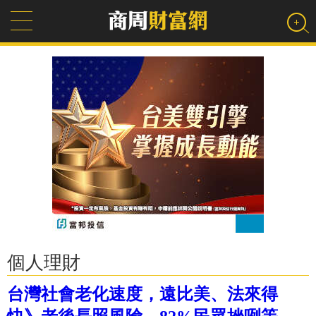
個人理財
台灣社會老化速度，遠比美、法來得