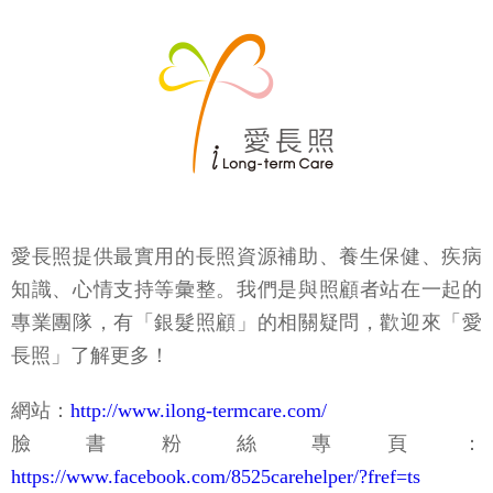
愛長照提供最實用的長照資源補助、養生保健、疾病
知識、心情支持等彙整。我們是與照顧者站在一起的
專業團隊，有「銀髮照顧」的相關疑問，歡迎來「愛
長照」了解更多！
網站：
http://www.ilong-termcare.com/
臉書粉絲專頁：
https://www.facebook.com/8525carehelper/?fref=ts