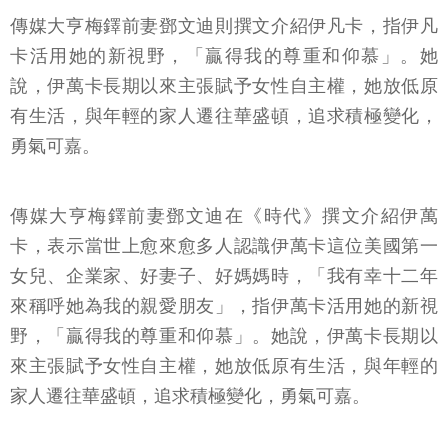
傳媒大亨梅鐸前妻鄧文迪則撰文介紹伊凡卡，指伊凡
卡活用她的新視野，「贏得我的尊重和仰慕」。她
說，伊萬卡長期以來主張賦予女性自主權，她放低原
有生活，與年輕的家人遷往華盛頓，追求積極變化，
勇氣可嘉。
傳媒大亨梅鐸前妻鄧文迪在《時代》撰文介紹伊萬
卡，表示當世上愈來愈多人認識伊萬卡這位美國第一
女兒、企業家、好妻子、好媽媽時，「我有幸十二年
來稱呼她為我的親愛朋友」，指伊萬卡活用她的新視
野，「贏得我的尊重和仰慕」。她說，伊萬卡長期以
來主張賦予女性自主權，她放低原有生活，與年輕的
家人遷往華盛頓，追求積極變化，勇氣可嘉。