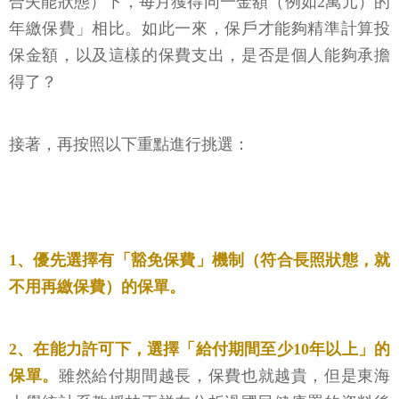
合失能狀態）下，每月獲得同一金額（例如2萬元）的
年繳保費」相比。如此一來，保戶才能夠精準計算投
保金額，以及這樣的保費支出，是否是個人能夠承擔
得了？
接著，再按照以下重點進行挑選：
1、優先選擇有「豁免保費」機制（符合長照狀態，就
不用再繳保費）的保單。
2、在能力許可下，選擇「給付期間至少10年以上」的
保單。
雖然給付期間越長，保費也就越貴，但是東海