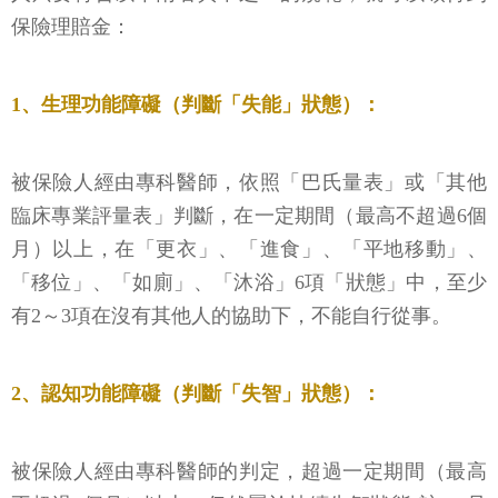
保險理賠金：
1、生理功能障礙（判斷「失能」狀態）：
被保險人經由專科醫師，依照「巴氏量表」或「其他
臨床專業評量表」判斷，在一定期間（最高不超過6個
月）以上，在「更衣」、「進食」、「平地移動」、
「移位」、「如廁」、「沐浴」6項「狀態」中，至少
有2～3項在沒有其他人的協助下，不能自行從事。
2、認知功能障礙（判斷「失智」狀態）：
被保險人經由專科醫師的判定，超過一定期間（最高