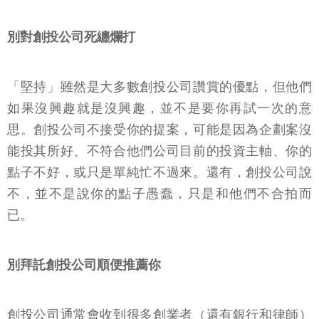
別對創投公司死纏爛打
「堅持」雖然是大多數創投公司讚賞的優點，但他們
如果沒興趣就是沒興趣，並不是要你再試一次的意
思。創投公司不接受你的提案，可能是因為企劃案沒
能投其所好、不符合他們公司目前的投資主軸、你的
點子不好，或只是單純忙不過來。還有，創投公司說
不，並不是說你的點子愚蠢，只是和他們不合拍而
已。
別拜託創投公司順便推薦你
創投公司通常會收到很多創業者（還有銀行和律師）