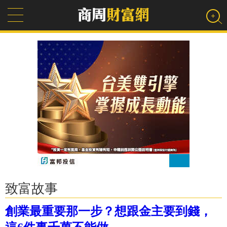
致富故事
創業最重要那一步？想跟金主要到錢，