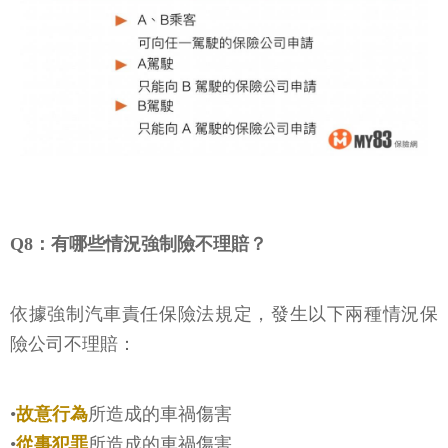
Q8：有哪些情況強制險不理賠？
依據強制汽車責任保險法規定，發生以下兩種情況保
險公司不理賠：
•
故意行為
所造成的車禍傷害
•
從事犯罪
所造成的車禍傷害