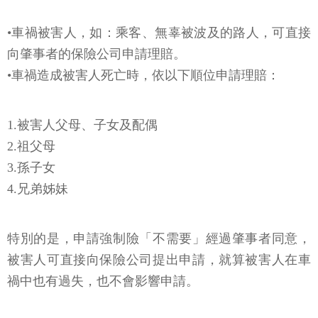
•車禍被害人，如：乘客、無辜被波及的路人，可直接
向肇事者的保險公司申請理賠。
•車禍造成被害人死亡時，依以下順位申請理賠：
1.被害人父母、子女及配偶
2.祖父母
3.孫子女
4.兄弟姊妹
特別的是，申請強制險「不需要」經過肇事者同意，
被害人可直接向保險公司提出申請，就算被害人在車
禍中也有過失，也不會影響申請。