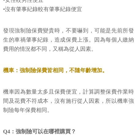
•沒有肇事紀錄較有肇事紀錄便宜
發現強制險保費變貴時，不要嚇到，可能是先前所發
生的車禍肇事紀錄，造成保費上漲。因為每個人繳納
費用的情況都不同，又稱為從人因素。
機車：強制險保費皆相同，不隨年齡增加。
機車因為數量太多且保費便宜，計算調整保費作業時
間及花費不符成本，沒有施行從人因素，所以機車強
制險每年保費相同。
Q4：強制險可以在哪裡購買？