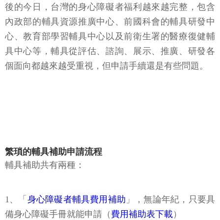
後的今日，台灣的身心障礙者福利越來越完整，包含
內政部的輔具資源推廣中心、前國科會的輔具研發中
心、教育部學習輔具中心以及前衛生署的醫療復健輔
具中心等，輔具從評估、諮詢、展示、推廣、研發各
個面向都越來越受重視，但申請手續還是有些問題。
繁瑣的輔具補助申請流程
輔具補助共有兩種：
1、「
身心障礙者輔具費用補助
」，無論年紀，只要具
備身心障礙手冊就能申請（
費用補助表下載
）