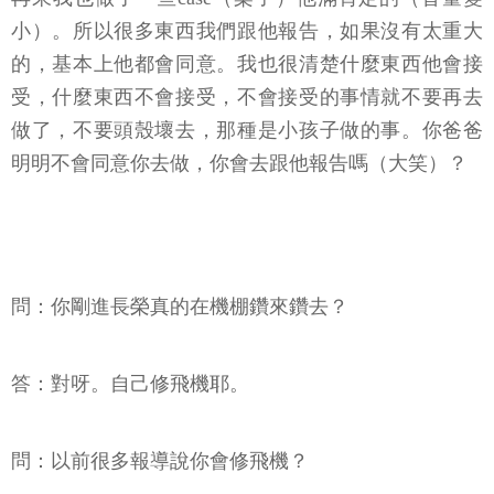
小）。所以很多東西我們跟他報告，如果沒有太重大
的，基本上他都會同意。我也很清楚什麼東西他會接
受，什麼東西不會接受，不會接受的事情就不要再去
做了，不要頭殼壞去，那種是小孩子做的事。你爸爸
明明不會同意你去做，你會去跟他報告嗎（大笑）？
問：你剛進長榮真的在機棚鑽來鑽去？
答：對呀。自己修飛機耶。
問：以前很多報導說你會修飛機？