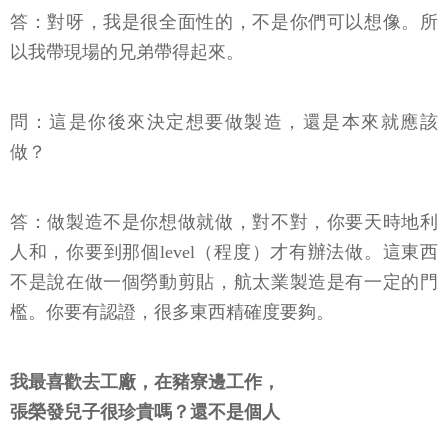
答：對呀，我是很全面性的，不是你們可以想像。所
以我帶現場的兄弟帶得起來。
問：這是你後來決定想要做製造，還是本來就應該
做？
答：做製造不是你想做就做，對不對，你要天時地利
人和，你要到那個level（程度）才有辦法做。這東西
不是說在做一個勞動剪貼，航太業製造是有一定的門
檻。你要有認證，很多東西精確度要夠。
我最喜歡去工廠，在豬寮邊工作，
張榮發兒子很珍貴嗎？還不是個人