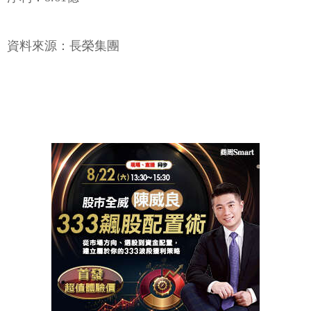
資料來源：長榮集團