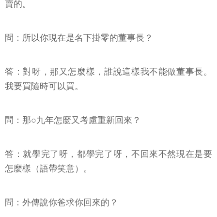
賣的。
問：所以你現在是名下掛零的董事長？
答：對呀，那又怎麼樣，誰說這樣我不能做董事長。
我要買隨時可以買。
問：那○九年怎麼又考慮重新回來？
答：就學完了呀，都學完了呀，不回來不然現在是要
怎麼樣（語帶笑意）。
問：外傳說你爸求你回來的？