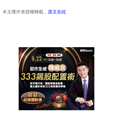
本文獲作者授權轉載，
原文在此