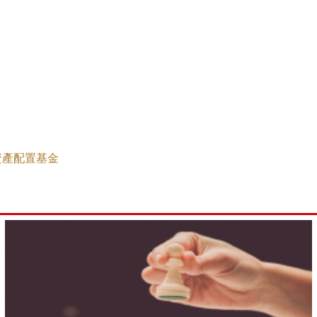
資產配置基金