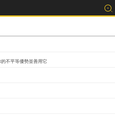
你的不平等優勢並善用它