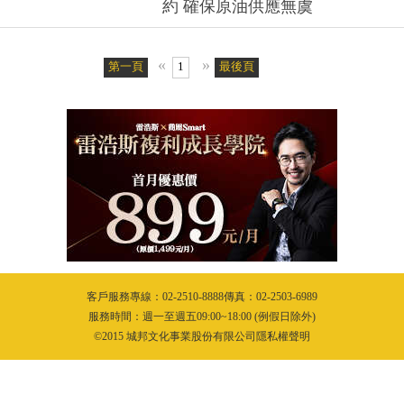
約 確保原油供應無虞
«
»
第一頁
1
最後頁
客戶服務專線：02-2510-8888傳真：02-2503-6989
服務時間：週一至週五09:00~18:00 (例假日除外)
©2015 城邦文化事業股份有限公司隱私權聲明