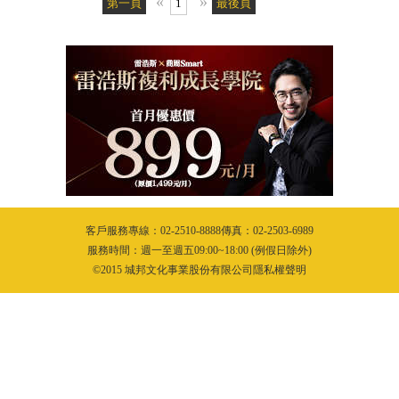
客戶服務專線：02-2510-8888傳真：02-2503-6989
服務時間：週一至週五09:00~18:00 (例假日除外)
©2015 城邦文化事業股份有限公司隱私權聲明