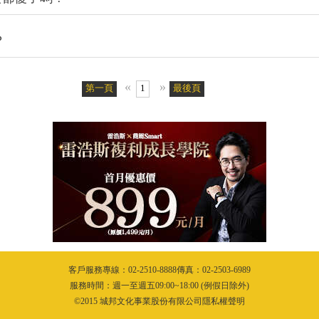
«
»
第一頁
1
最後頁
客戶服務專線：02-2510-8888傳真：02-2503-6989
服務時間：週一至週五09:00~18:00 (例假日除外)
©2015 城邦文化事業股份有限公司隱私權聲明