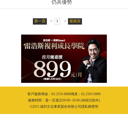
仍具優勢
«
»
第一頁
1
最後頁
客戶服務專線：02-2510-8888傳真：02-2503-6989
服務時間：週一至週五09:00~18:00 (例假日除外)
©2015 城邦文化事業股份有限公司隱私權聲明