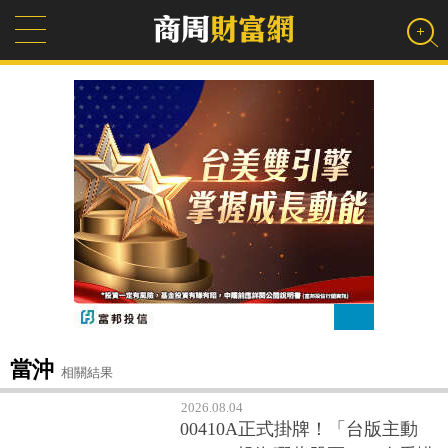
當沖
相關結果
2026.08.04
00410A正式掛牌！「台版主動