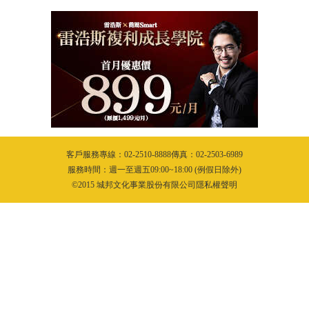
客戶服務專線：02-2510-8888傳真：02-2503-6989
服務時間：週一至週五09:00~18:00 (例假日除外)
©2015 城邦文化事業股份有限公司隱私權聲明