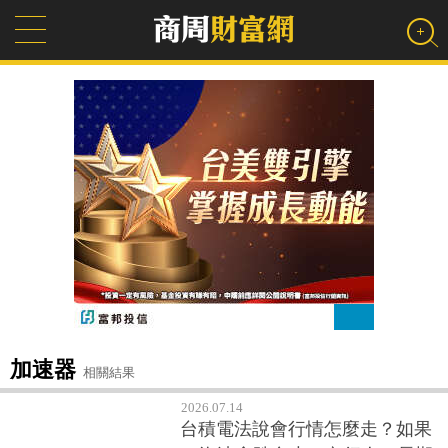
加速器
相關結果
2026.07.14
台積電法說會行情怎麼走？如果