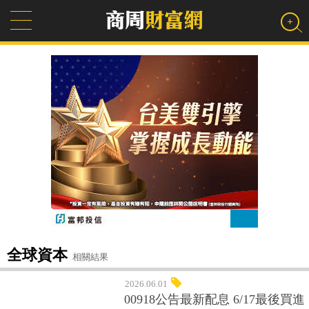
全球資本
相關結果
2026.06.01
00918公告最新配息 6/17最後買進