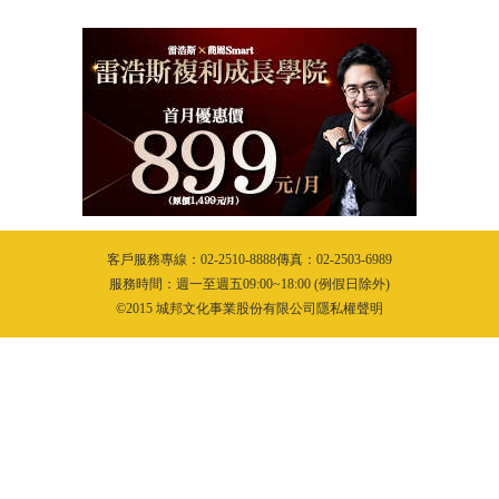
客戶服務專線：02-2510-8888傳真：02-2503-6989
服務時間：週一至週五09:00~18:00 (例假日除外)
©2015 城邦文化事業股份有限公司隱私權聲明