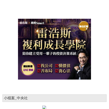
小檔案_中央社