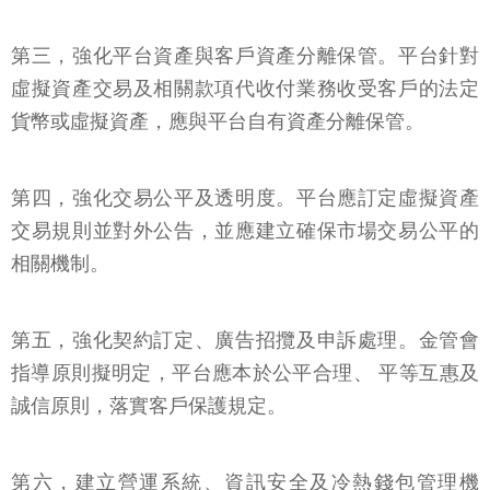
第三，強化平台資產與客戶資產分離保管。平台針對
虛擬資產交易及相關款項代收付業務收受客戶的法定
貨幣或虛擬資產，應與平台自有資產分離保管。
第四，強化交易公平及透明度。平台應訂定虛擬資產
交易規則並對外公告，並應建立確保市場交易公平的
相關機制。
第五，強化契約訂定、廣告招攬及申訴處理。金管會
指導原則擬明定，平台應本於公平合理、 平等互惠及
誠信原則，落實客戶保護規定。
第六，建立營運系統、資訊安全及冷熱錢包管理機