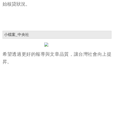
始核貸狀況。
小檔案_中央社
希望透過更好的報導與文章品質，讓台灣社會向上提
昇。