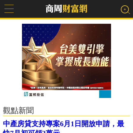
觀點新聞
中產房貸支持專案6月1日開放申請，最