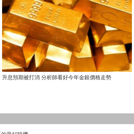
升息預期被打消 分析師看好今年金銀價格走勢