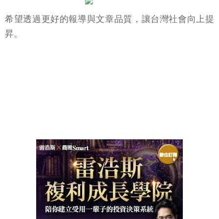
希望透過更好的報導與文章品質，讓台灣社會向上提
昇。