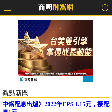
觀點新聞
中鋼配息出爐》2022年EPS 1.15元，擬配