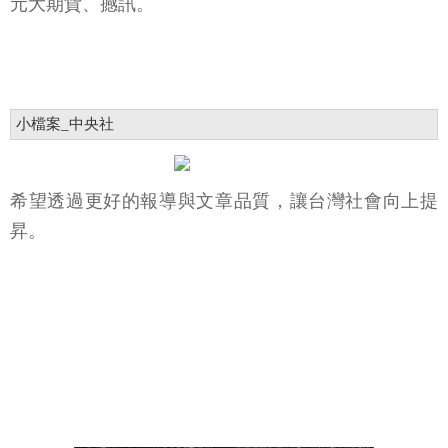
元大期貨、撼訊。
小檔案_中央社
希望透過更好的報導與文章品質，讓台灣社會向上提
昇。