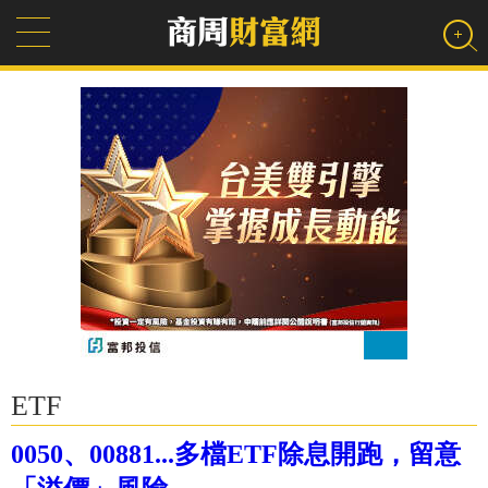
ETF
0050、00881...多檔ETF除息開跑，留意