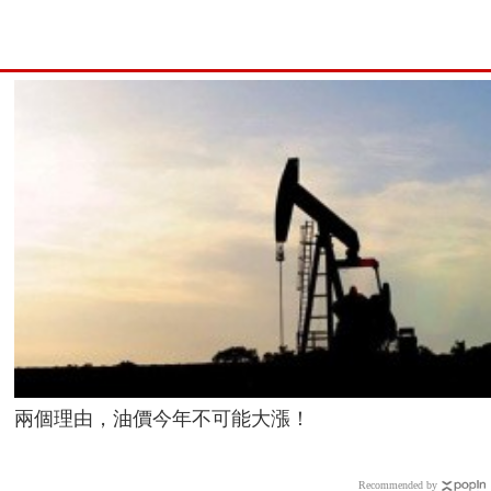
兩個理由，油價今年不可能大漲！
Recommended by