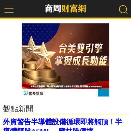
觀點新聞
外資警告半導體設備循環即將觸頂！半