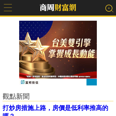
觀點新聞
打炒房措施上路，房價是低利率推高的