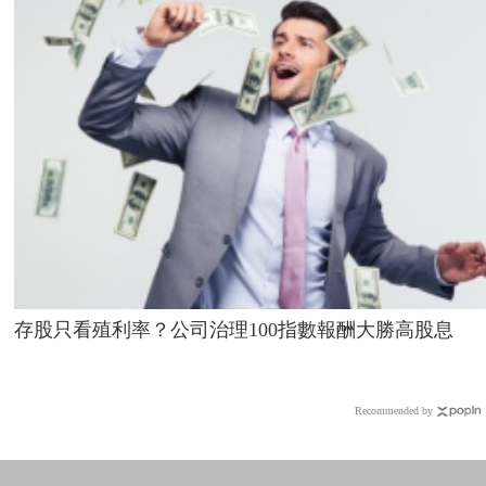
存股只看殖利率？公司治理100指數報酬大勝高股息
Recommended by